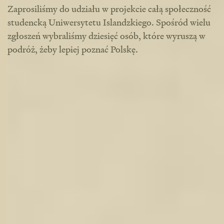
Zaprosiliśmy do udziału w projekcie całą społeczność
studencką Uniwersytetu Islandzkiego. Spośród wielu
zgłoszeń wybraliśmy dziesięć osób, które wyruszą w
podróż, żeby lepiej poznać Polskę.