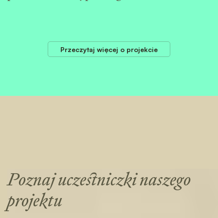
Przeczytaj więcej o projekcie
Poznaj uczestniczki naszego
projektu